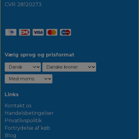
CVR: 28120273
Vælg sprog og prisformat
Links
Kontakt os
Handelsbetingelser
Privatlivspolitik
Fortrydelse af køb
Blog