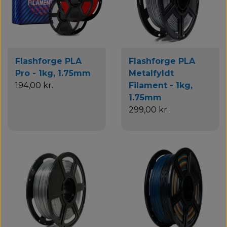
Flashforge PLA
Flashforge PLA
Pro - 1kg, 1.75mm
Metalfyldt
194,00 kr.
Filament - 1kg,
1.75mm
299,00 kr.