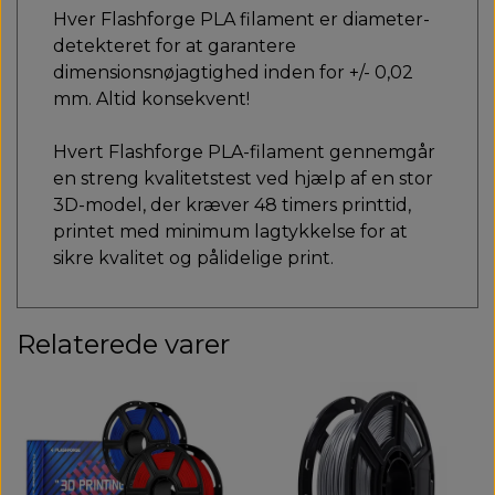
Hver Flashforge PLA filament er diameter-
detekteret for at garantere
dimensionsnøjagtighed inden for +/- 0,02
mm. Altid konsekvent!
Hvert Flashforge PLA-filament gennemgår
en streng kvalitetstest ved hjælp af en stor
3D-model, der kræver 48 timers printtid,
printet med minimum lagtykkelse for at
sikre kvalitet og pålidelige print.
Relaterede varer