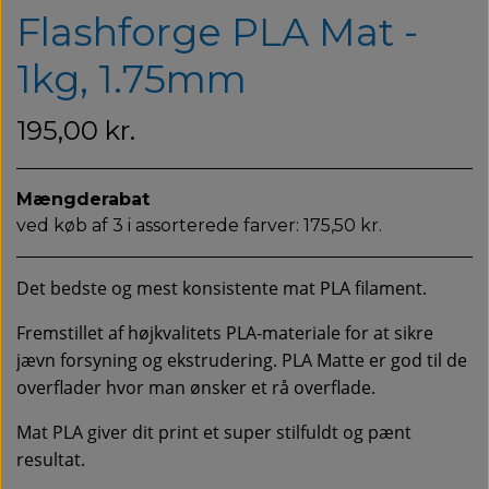
Flashforge PLA Mat -
1kg, 1.75mm
195,00 kr.
Mængderabat
ved køb af 3 i assorterede farver: 175,50 kr.
Det bedste og mest konsistente mat PLA filament.
Fremstillet af højkvalitets PLA-materiale for at sikre
jævn forsyning og ekstrudering. PLA Matte er god til de
overflader hvor man ønsker et rå overflade.
Mat PLA giver dit print et super stilfuldt og pænt
resultat.