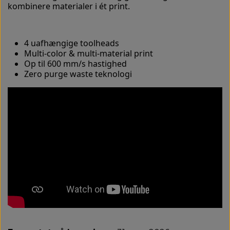
kombinere materialer i ét print.
4 uafhængige toolheads
Multi-color & multi-material print
Op til 600 mm/s hastighed
Zero purge waste teknologi