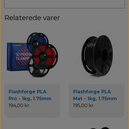
Relaterede varer
Flashforge PLA
Flashforge PLA
Pro - 1kg, 1.75mm
Mat - 1kg, 1.75mm
194,00 kr.
195,00 kr.