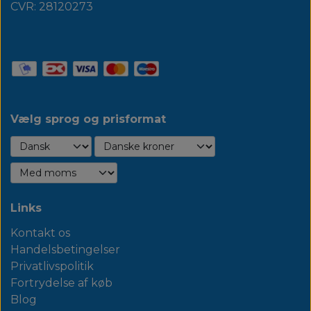
CVR: 28120273
Vælg sprog og prisformat
Links
Kontakt os
Handelsbetingelser
Privatlivspolitik
Fortrydelse af køb
Blog