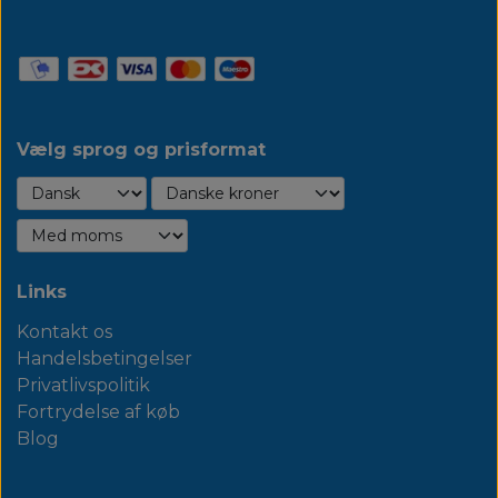
Vælg sprog og prisformat
Links
Kontakt os
Handelsbetingelser
Privatlivspolitik
Fortrydelse af køb
Blog