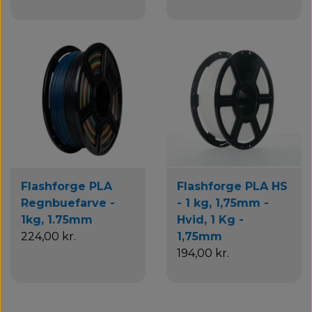
Flashforge PLA
Flashforge PLA HS
Regnbuefarve -
- 1 kg, 1,75mm -
1kg, 1.75mm
Hvid, 1 Kg -
224,00 kr.
1,75mm
194,00 kr.