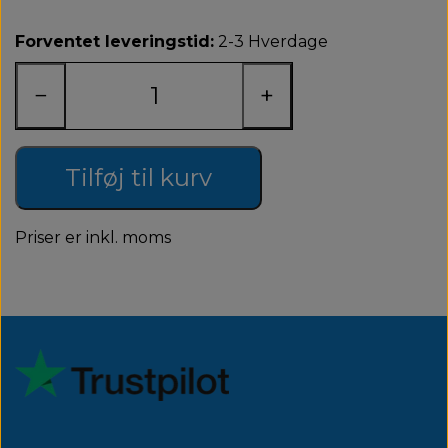
Forventet leveringstid:
2-3 Hverdage
−
+
Tilføj til kurv
Priser er inkl. moms